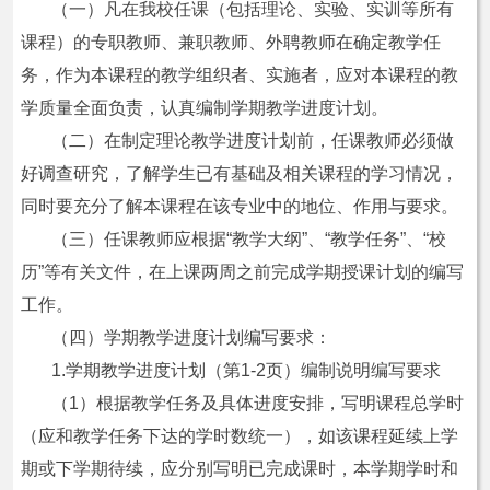
（一）凡在我校任课（包括理论、实验、实训等所有
课程）的专职教师、兼职教师、外聘教师在确定教学任
务，作为本课程的教学组织者、实施者，应对本课程的教
学质量全面负责，认真编制学期教学进度计划。
（二）在制定理论教学进度计划前，任课教师必须做
好调查研究，了解学生已有基础及相关课程的学习情况，
同时要充分了解本课程在该专业中的地位、作用与要求。
（三）任课教师应根据“教学大纲”、“教学任务”、“校
历”等有关文件，在上课两周之前完成学期授课计划的编写
工作。
（四）学期教学进度计划编写要求：
1.学期教学进度计划（第1-2页）编制说明编写要求
（1）根据教学任务及具体进度安排，写明课程总学时
（应和教学任务下达的学时数统一），如该课程延续上学
期或下学期待续，应分别写明已完成课时，本学期学时和