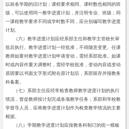
以前各学期的旧计划；课程要求相同、课时数也相同的班
级，可以使用同一教学进度计划，并注明专业、班级；同
一课程教学要求不同或学时数不同，应分别编写教学进度
计划。
（六）教学进度计划应经系部主任和教学主管校长审
批后执行。教学进度计划一经批准，不得随意变更。任课
教师如要对教学进度计划申请变动，需经系部批准。如课
时或内容作重大调整时，需经学校批准，变动内容或变动
原因要以书面文字形式附在原计划后，系部留存并报教务
科备案。
（七）系部主任应经常检查教师教学进度计划的执行
情况，督促教师按计划完成各项教学任务；系部和学校教
学督导人员，应将教学进度计划作为检查教学情况的主要
根据。
（八）学期教学进度计划应按教务科制订的统一模板