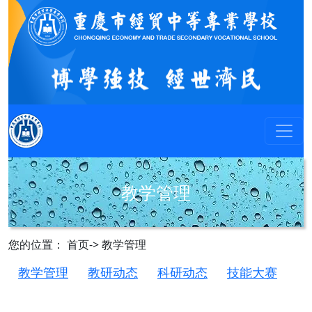
教学管理
您的位置： 首页-> 教学管理
教学管理
教研动态
科研动态
技能大赛