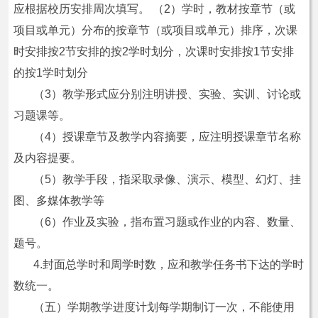
应根据校历安排周次填写。 （2）学时，教材按章节（或
项目或单元）分布的按章节（或项目或单元）排序，次课
时安排按2节安排的按2学时划分，次课时安排按1节安排
的按1学时划分
（3）教学形式应分别注明讲授、实验、实训、讨论或
习题课等。
（4）授课章节及教学内容摘要，应注明授课章节名称
及内容提要。
（5）教学手段，指采取录像、演示、模型、幻灯、挂
图、多媒体教学等
（6）作业及实验，指布置习题或作业的内容、数量、
题号。
4.封面总学时和周学时数，应和教学任务书下达的学时
数统一。
（五）学期教学进度计划每学期制订一次，不能使用