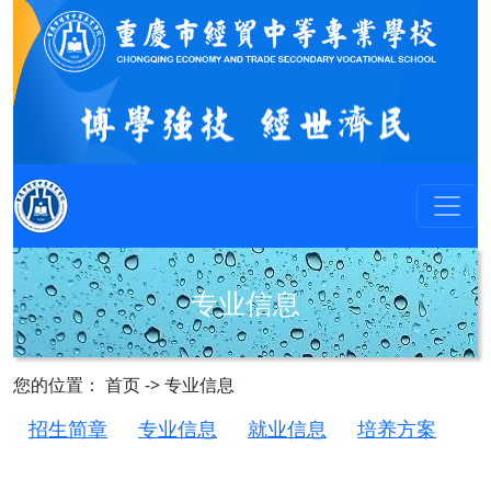
专业信息
您的位置： 首页 -> 专业信息
招生简章
专业信息
就业信息
培养方案