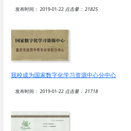
发布时间： 2019-01-22
点击量： 21825
我校成为国家数字化学习资源中心分中心
发布时间： 2019-01-22
点击量： 21718