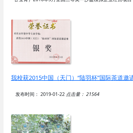
发布时间： 2019-01-22
点击量： 21883
我校获2015中国（天门）“陆羽杯”国际茶道邀
发布时间： 2019-01-22
点击量： 21564