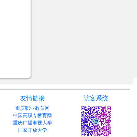
友情链接
访客系统
重庆职业教育网
中国高职专教育网
重庆广播电视大学
国家开放大学