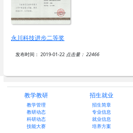
永川科技进步二等奖
发布时间： 2019-01-22
点击量： 22466
教学教研
招生就业
教学管理
招生简章
教研动态
专业信息
科研动态
就业信息
技能大赛
培养方案