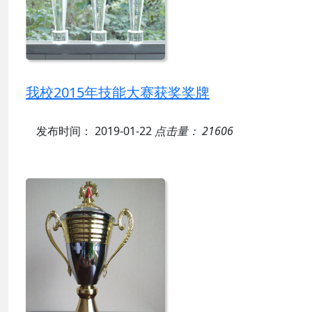
我校2015年技能大赛获奖奖牌
发布时间： 2019-01-22
点击量： 21606