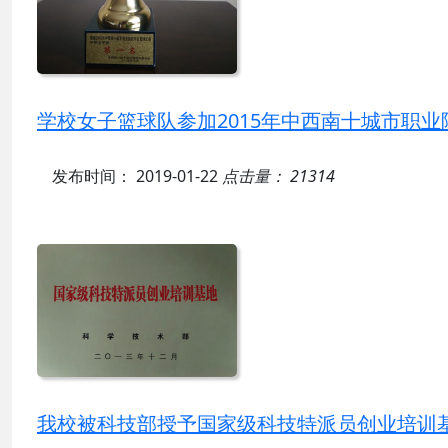
学校女子篮球队参加2015年中西南十城市职
发布时间： 2019-01-22
点击量： 21314
我校被科技部授予国家级科技特派员创业培训