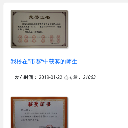
我校在“市赛”中获奖的师生
发布时间： 2019-01-22
点击量： 21063