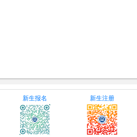
新生报名
新生注册